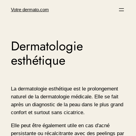
Aller
Votre dermato.com
au
contenu
Dermatologie
esthétique
La dermatologie esthétique est le prolongement
naturel de la dermatologie médicale. Elle se fait
après un diagnostic de la peau dans le plus grand
confort et surtout sans cicatrice.
Elle peut être également utile en cas d'acné
persistante ou récalcitrante avec des peelings par