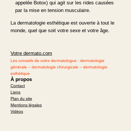
appelée Botox) qui agit sur les rides causées
par la mise en tension musculaire.
La dermatologie esthétique est ouverte à tout le
monde, quel que soit votre sexe et votre âge.
Votre dermato.com
Les conseils de votre dermatologue : dermatologie
générale – dermatologie chirurgicale – dermatologie
esthétique
À propos
Contact
Liens
Plan du site
Mentions légales
Vidéos