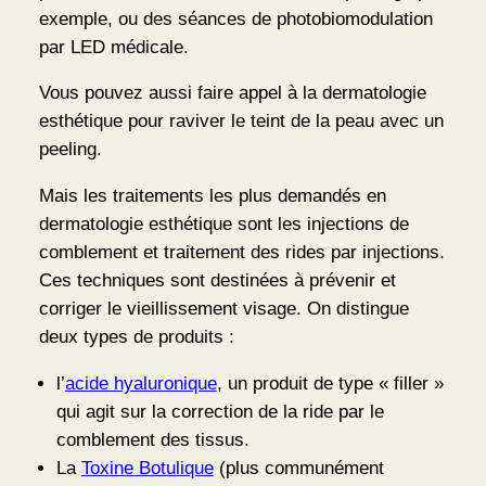
exemple, ou des séances de photobiomodulation
par LED médicale.
Vous pouvez aussi faire appel à la dermatologie
esthétique pour raviver le teint de la peau avec un
peeling.
Mais les traitements les plus demandés en
dermatologie esthétique sont les injections de
comblement et traitement des rides par injections.
Ces techniques sont destinées à prévenir et
corriger le vieillissement visage. On distingue
deux types de produits :
l’
acide hyaluronique
, un produit de type « filler »
qui agit sur la correction de la ride par le
comblement des tissus.
La
Toxine Botulique
(plus communément