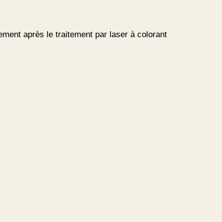
rement après le traitement par laser à colorant