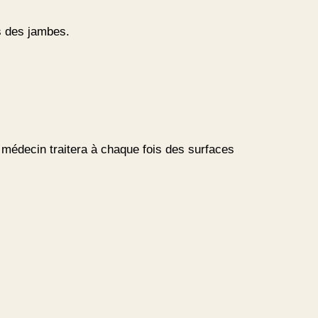
es des jambes.
 médecin traitera à chaque fois des surfaces