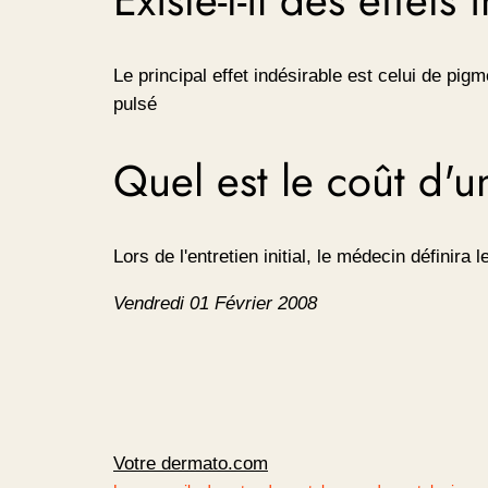
Le principal effet indésirable est celui de pig
pulsé
Quel est le coût d'
Lors de l'entretien initial, le médecin définira
Vendredi 01 Février 2008
Votre dermato.com