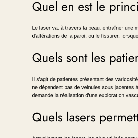
Quel en est le princ
Le laser va, à travers la peau, entraîner une
d'altérations de la paroi, ou le fissurer, lors
Quels sont les patie
Il s'agit de patientes présentant des varicosi
ne dépendent pas de veinules sous jacentes à f
demande la réalisation d'une exploration vasc
Quels lasers permette